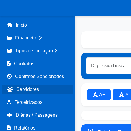
Início
Financeiro
Tipos de Licitação
Contratos
Contratos Sancionados
Servidores
A+
A-
Terceirizados
Diárias / Passagens
Relatórios