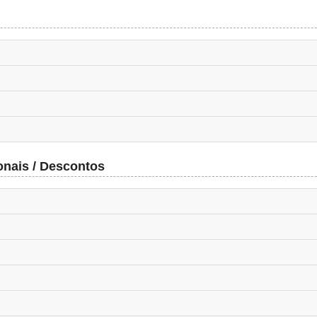
onais / Descontos