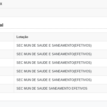
CX
al
Lotação
SEC MUN DE SAUDE E SANEAMENTO(EFETIVOS)
SEC MUN DE SAUDE E SANEAMENTO(EFETIVOS)
SEC MUN DE SAUDE E SANEAMENTO(EFETIVOS)
SEC MUN DE SAUDE E SANEAMENTO(EFETIVOS)
SEC MUN DE SAUDE E SANEAMENTO(EFETIVOS)
SEC MUN DE SAUDE SANEAMENTO EFETIVOS