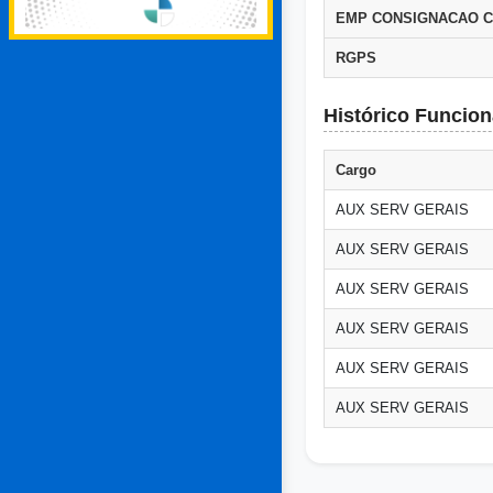
EMP CONSIGNACAO 
RGPS
Histórico Funcion
Cargo
AUX SERV GERAIS
AUX SERV GERAIS
AUX SERV GERAIS
AUX SERV GERAIS
AUX SERV GERAIS
AUX SERV GERAIS