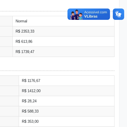
Normal
R$ 2353,33
R$ 613,86
R$ 1739,47
R$ 1176,67
R$ 1412,00
R$ 28,24
R$ 588,33
R$ 353,00