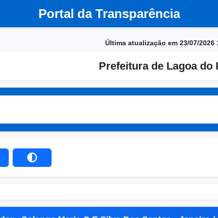
Portal da Transparência
Última atualização em 23/07/2026 
Prefeitura de Lagoa do 