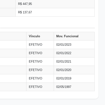
R$ 447,95
R$ 137,67
Vínculo
Mov. Funcional
EFETIVO
02/01/2023
EFETIVO
02/01/2022
EFETIVO
02/01/2021
EFETIVO
02/01/2020
EFETIVO
02/01/2019
EFETIVO
02/05/1997