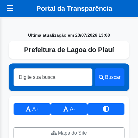
Portal da Transparência
Última atualização em 23/07/2026 13:08
Prefeitura de Lagoa do Piauí
Buscar
A+
A-
Mapa do Site