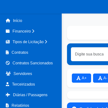
Início
Financeiro
Tipos de Licitação
Contratos
Contratos Sancionados
Servidores
A+
A-
Terceirizados
Diárias / Passagens
Relatórios