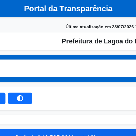
Portal da Transparência
Última atualização em 23/07/2026 
Prefeitura de Lagoa do 