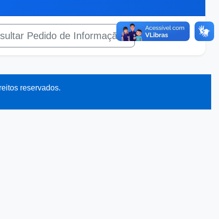
ultar Pedido de Informação
reitos reservados.