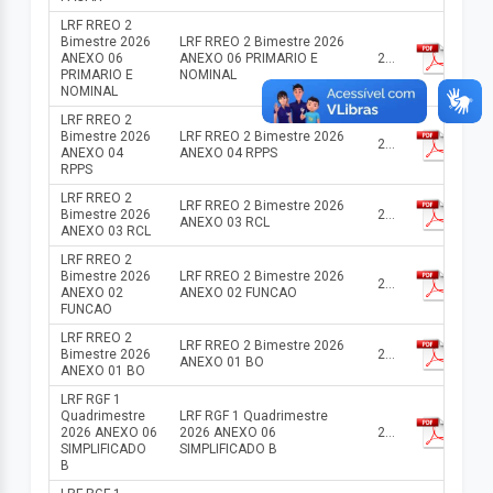
LRF RREO 2
Bimestre 2026
LRF RREO 2 Bimestre 2026
ANEXO 06
ANEXO 06 PRIMARIO E
2026
PRIMARIO E
NOMINAL
NOMINAL
LRF RREO 2
Bimestre 2026
LRF RREO 2 Bimestre 2026
2026
ANEXO 04
ANEXO 04 RPPS
RPPS
LRF RREO 2
LRF RREO 2 Bimestre 2026
Bimestre 2026
2026
ANEXO 03 RCL
ANEXO 03 RCL
LRF RREO 2
Bimestre 2026
LRF RREO 2 Bimestre 2026
2026
ANEXO 02
ANEXO 02 FUNCAO
FUNCAO
LRF RREO 2
LRF RREO 2 Bimestre 2026
Bimestre 2026
2026
ANEXO 01 BO
ANEXO 01 BO
LRF RGF 1
Quadrimestre
LRF RGF 1 Quadrimestre
2026 ANEXO 06
2026 ANEXO 06
2026
SIMPLIFICADO
SIMPLIFICADO B
B