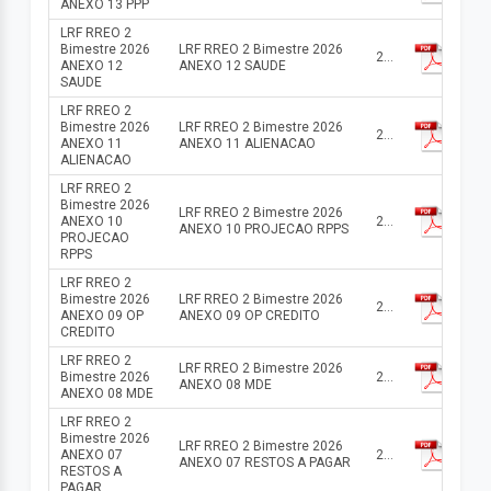
ANEXO 13 PPP
LRF RREO 2
Bimestre 2026
LRF RREO 2 Bimestre 2026
2026
ANEXO 12
ANEXO 12 SAUDE
SAUDE
LRF RREO 2
Bimestre 2026
LRF RREO 2 Bimestre 2026
2026
ANEXO 11
ANEXO 11 ALIENACAO
ALIENACAO
LRF RREO 2
Bimestre 2026
LRF RREO 2 Bimestre 2026
ANEXO 10
2026
ANEXO 10 PROJECAO RPPS
PROJECAO
RPPS
LRF RREO 2
Bimestre 2026
LRF RREO 2 Bimestre 2026
2026
ANEXO 09 OP
ANEXO 09 OP CREDITO
CREDITO
LRF RREO 2
LRF RREO 2 Bimestre 2026
Bimestre 2026
2026
ANEXO 08 MDE
ANEXO 08 MDE
LRF RREO 2
Bimestre 2026
LRF RREO 2 Bimestre 2026
ANEXO 07
2026
ANEXO 07 RESTOS A PAGAR
RESTOS A
PAGAR