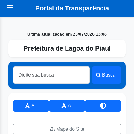
Portal da Transparência
Última atualização em 23/07/2026 13:08
Prefeitura de Lagoa do Piauí
Buscar
A+
A-
Mapa do Site