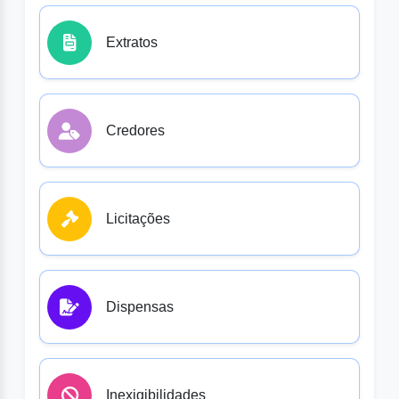
Extratos
Credores
Licitações
Dispensas
Inexigibilidades