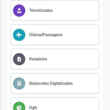
Terceirizados
Diárias/Passagens
Relatórios
Balancetes Digitalizados
Rgfs