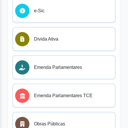
e-Sic
Divida Ativa
Emenda Parlamentares
Emenda Parlamentares TCE
Obras Públicas