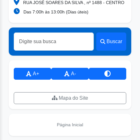
RUA JOSÉ SOARES DA SILVA , nº 1488 - CENTRO
Das 7:00h às 13:00h (Dias úteis)
Buscar
A+
A-
Mapa do Site
Página Inicial