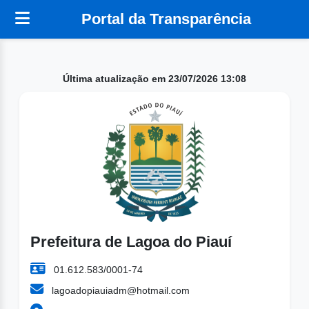
Portal da Transparência
Última atualização em 23/07/2026 13:08
Prefeitura de Lagoa do Piauí
01.612.583/0001-74
lagoadopiauiadm@hotmail.com