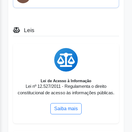
Leis
Lei de Acesso à Informação
Lei nº 12.527/2011 - Regulamenta o direito
constitucional de acesso às informações públicas.
Saiba mais