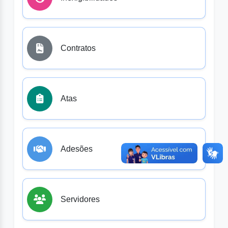
Contratos
Atas
Adesões
Servidores