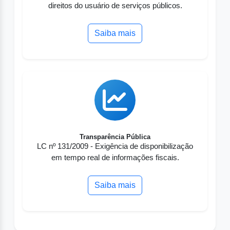
direitos do usuário de serviços públicos.
Saiba mais
Transparência Pública
LC nº 131/2009 - Exigência de disponibilização
em tempo real de informações fiscais.
Saiba mais