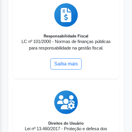
Responsabilidade Fiscal
LC nº 101/2000 - Normas de finanças públicas
para responsabilidade na gestão fiscal.
Saiba mais
Direitos do Usuário
Lei nº 13.460/2017 - Proteção e defesa dos