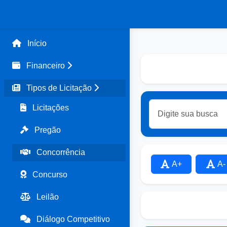
Início
Financeiro
Tipos de Licitação
Licitações
Pregão
Concorrência
A+
A-
Concurso
Leilão
Diálogo Competitivo