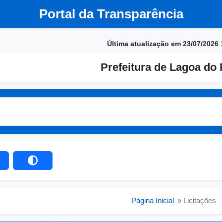
Portal da Transparência
Última atualização em 23/07/2026 
Prefeitura de Lagoa do 
Página Inicial
» Licitações