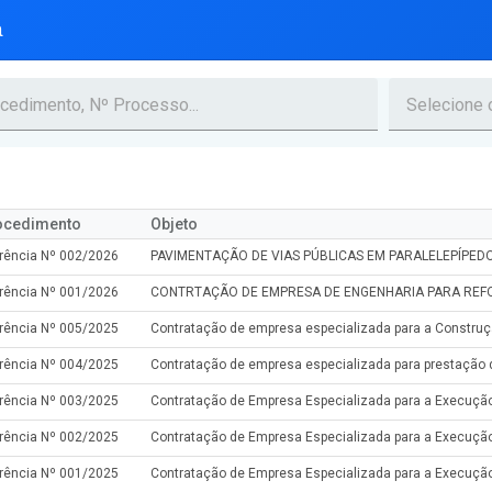
a
ocedimento
Objeto
rência Nº 002/2026
rência Nº 001/2026
rência Nº 005/2025
rência Nº 004/2025
rência Nº 003/2025
rência Nº 002/2025
rência Nº 001/2025