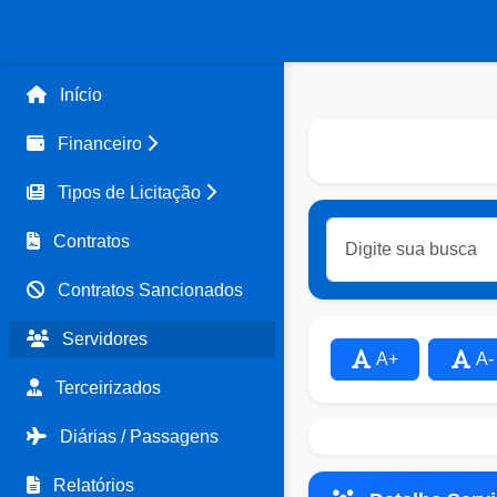
Início
Financeiro
Tipos de Licitação
Contratos
Contratos Sancionados
Servidores
A+
A-
Terceirizados
Diárias / Passagens
Relatórios