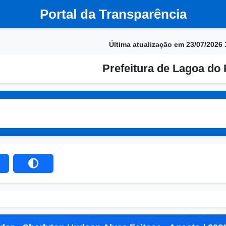
Portal da Transparência
Última atualização em 23/07/2026 
Prefeitura de Lagoa do 