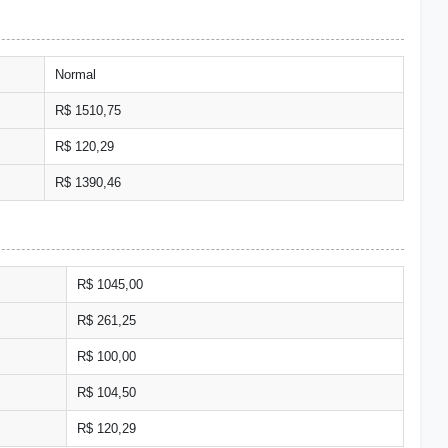
Normal
R$ 1510,75
R$ 120,29
R$ 1390,46
R$ 1045,00
R$ 261,25
R$ 100,00
R$ 104,50
R$ 120,29