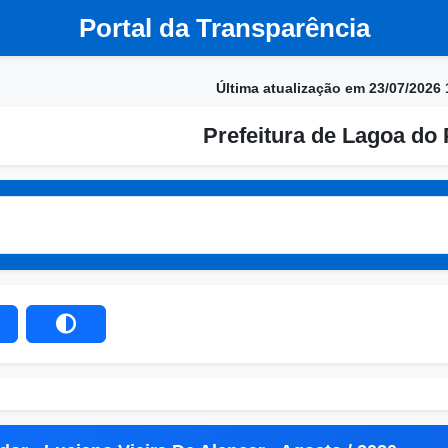
Portal da Transparência
Última atualização em 23/07/2026 
Prefeitura de Lagoa do 