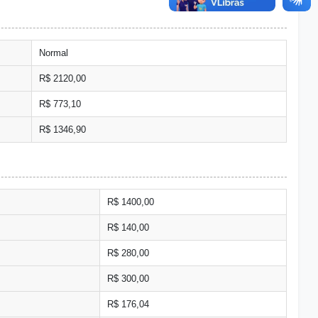
Normal
R$ 2120,00
R$ 773,10
R$ 1346,90
R$ 1400,00
R$ 140,00
R$ 280,00
R$ 300,00
R$ 176,04