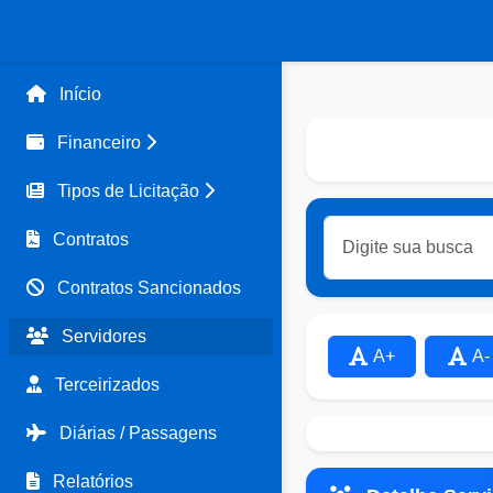
Início
Financeiro
Tipos de Licitação
Contratos
Contratos Sancionados
Servidores
A+
A-
Terceirizados
Diárias / Passagens
Relatórios