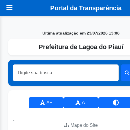
Portal da Transparência
Última atualização em 23/07/2026 13:08
Prefeitura de Lagoa do Piauí
A+
A-
Mapa do Site