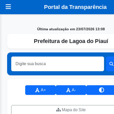
Portal da Transparência
Última atualização em 23/07/2026 13:08
Prefeitura de Lagoa do Piauí
A+
A-
Mapa do Site