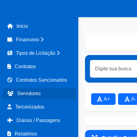
Início
Financeiro
Tipos de Licitação
Contratos
Contratos Sancionados
Servidores
A+
A-
Terceirizados
Diárias / Passagens
Relatórios