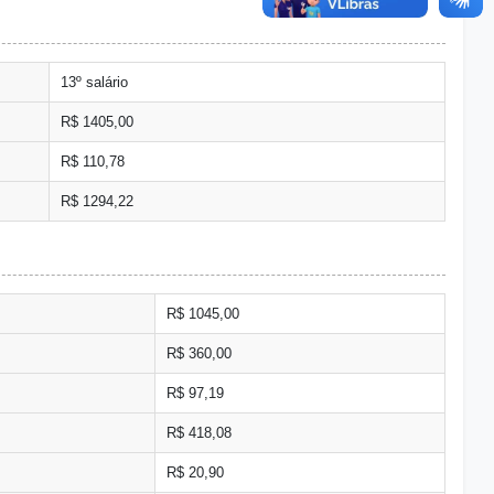
13º salário
R$ 1405,00
R$ 110,78
R$ 1294,22
R$ 1045,00
R$ 360,00
R$ 97,19
R$ 418,08
R$ 20,90