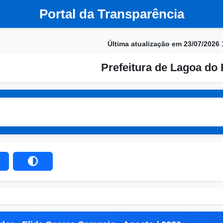
Portal da Transparência
Última atualização em 23/07/2026 
Prefeitura de Lagoa do 