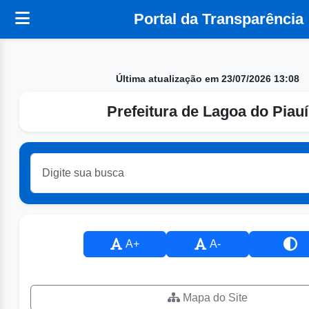
Portal da Transparência
Última atualização em 23/07/2026 13:08
Prefeitura de Lagoa do Piauí
A+
A-
Mapa do Site