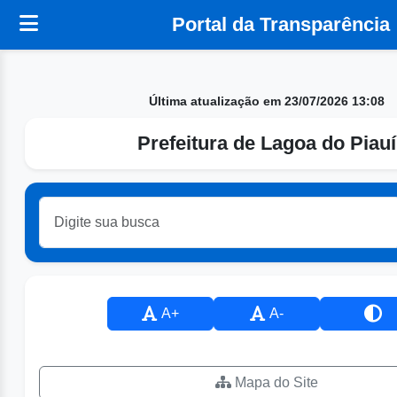
Portal da Transparência
Última atualização em 23/07/2026 13:08
Prefeitura de Lagoa do Piauí
A+
A-
Mapa do Site