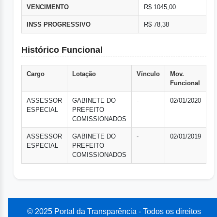
VENCIMENTO
R$ 1045,00
INSS PROGRESSIVO
R$ 78,38
Histórico Funcional
Cargo
Lotação
Vínculo
Mov.
Funcional
ASSESSOR
GABINETE DO
-
02/01/2020
ESPECIAL
PREFEITO
COMISSIONADOS
ASSESSOR
GABINETE DO
-
02/01/2019
ESPECIAL
PREFEITO
COMISSIONADOS
© 2025 Portal da Transparência - Todos os direitos