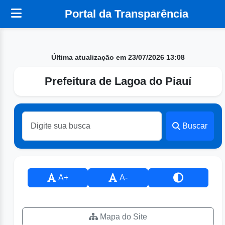
Portal da Transparência
Última atualização em 23/07/2026 13:08
Prefeitura de Lagoa do Piauí
Buscar
A+
A-
Mapa do Site