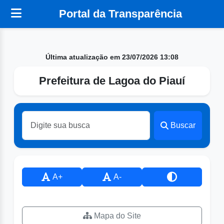
Portal da Transparência
Última atualização em 23/07/2026 13:08
Prefeitura de Lagoa do Piauí
Buscar
A+
A-
Mapa do Site