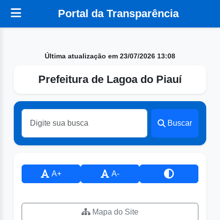
Portal da Transparência
Última atualização em 23/07/2026 13:08
Prefeitura de Lagoa do Piauí
Buscar
A+
A-
Mapa do Site