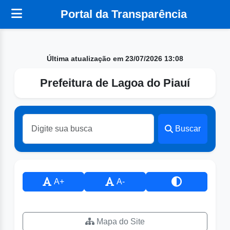
Portal da Transparência
Última atualização em 23/07/2026 13:08
Prefeitura de Lagoa do Piauí
Buscar
A+
A-
Mapa do Site