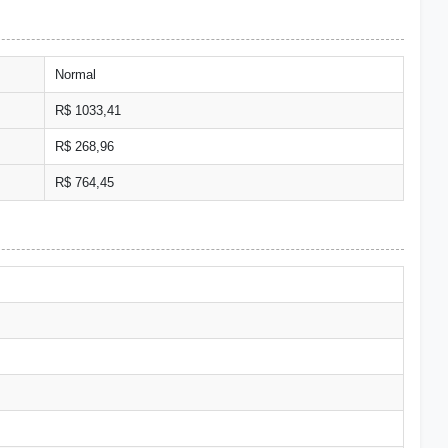
Normal
R$ 1033,41
R$ 268,96
R$ 764,45