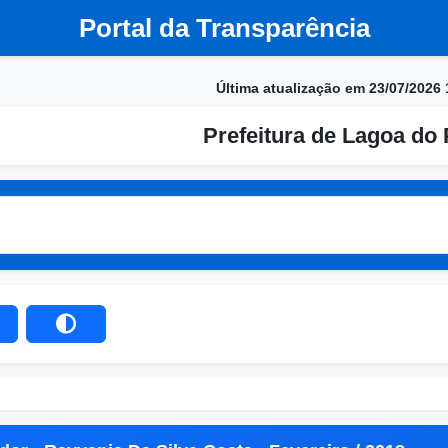
Portal da Transparência
Última atualização em 23/07/2026 
Prefeitura de Lagoa do 