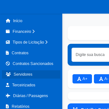
Início
Financeiro
Tipos de Licitação
Contratos
Contratos Sancionados
Servidores
A+
A-
Terceirizados
Diárias / Passagens
Relatórios