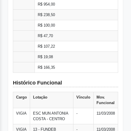
R$ 954,00
R$ 238,50
R$ 100,00
R$ 47,70
R$ 107,22
R$ 19,08
R$ 166,35
Histórico Funcional
Cargo
Lotação
Vínculo
Mov.
Funcional
VIGIA
ESC MUN ANTONIA
-
11/03/2008
COSTA - CENTRO
VIGIA
13 - FUNDEB
-
11/03/2008