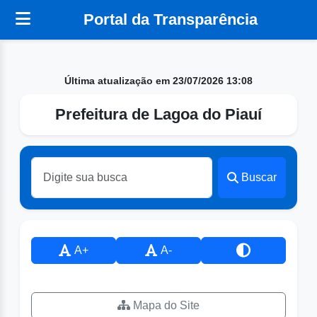
Portal da Transparência
Última atualização em 23/07/2026 13:08
Prefeitura de Lagoa do Piauí
Buscar
A+
A-
Mapa do Site