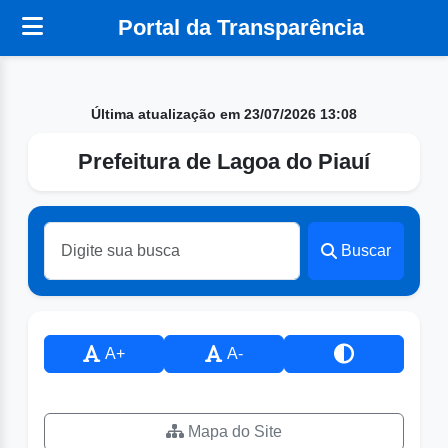
Portal da Transparência
Última atualização em 23/07/2026 13:08
Prefeitura de Lagoa do Piauí
Buscar
A+
A-
Mapa do Site