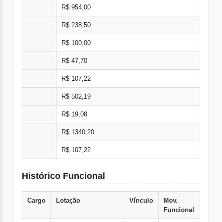
R$ 954,00
R$ 238,50
R$ 100,00
R$ 47,70
R$ 107,22
R$ 502,19
R$ 19,08
R$ 1340,20
R$ 107,22
Histórico Funcional
Cargo
Lotação
Vínculo
Mov.
Funcional