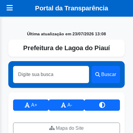
Portal da Transparência
Última atualização em 23/07/2026 13:08
Prefeitura de Lagoa do Piauí
Buscar
A+
A-
Mapa do Site