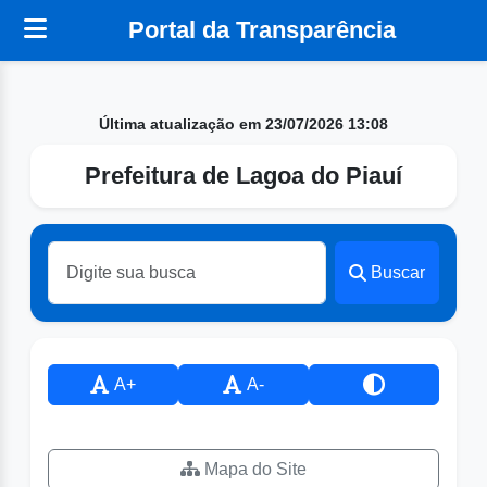
Portal da Transparência
Última atualização em 23/07/2026 13:08
Prefeitura de Lagoa do Piauí
Buscar
A+
A-
Mapa do Site