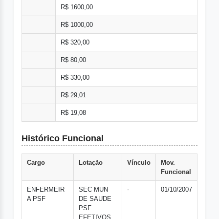
R$ 1600,00
R$ 1000,00
R$ 320,00
R$ 80,00
R$ 330,00
R$ 29,01
R$ 19,08
Histórico Funcional
Cargo
Lotação
Vínculo
Mov.
Funcional
ENFERMEIR
SEC MUN
-
01/10/2007
A PSF
DE SAUDE
PSF
EFETIVOS