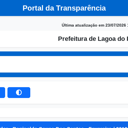
Portal da Transparência
Última atualização em 23/07/2026 
Prefeitura de Lagoa do 