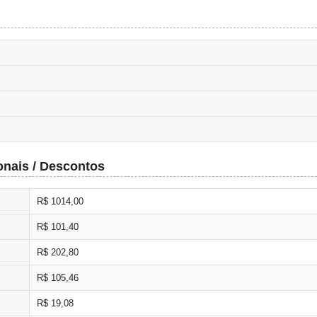
onais / Descontos
R$ 1014,00
R$ 101,40
R$ 202,80
R$ 105,46
R$ 19,08