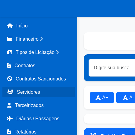
Início
Financeiro
Tipos de Licitação
Contratos
Contratos Sancionados
Servidores
A+
A-
Terceirizados
Diárias / Passagens
Relatórios