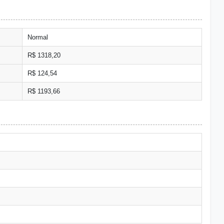
Normal
R$ 1318,20
R$ 124,54
R$ 1193,66