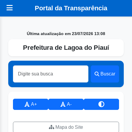
Portal da Transparência
Última atualização em 23/07/2026 13:08
Prefeitura de Lagoa do Piauí
Buscar
A+
A-
Mapa do Site