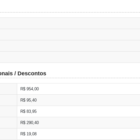
onais / Descontos
R$ 954,00
R$ 95,40
R$ 83,95
R$ 290,40
R$ 19,08