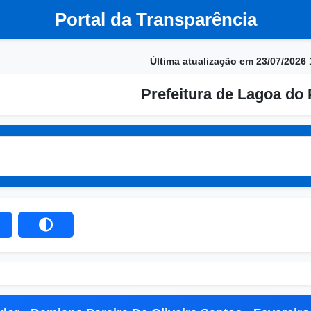
Portal da Transparência
Última atualização em 23/07/2026 
Prefeitura de Lagoa do 