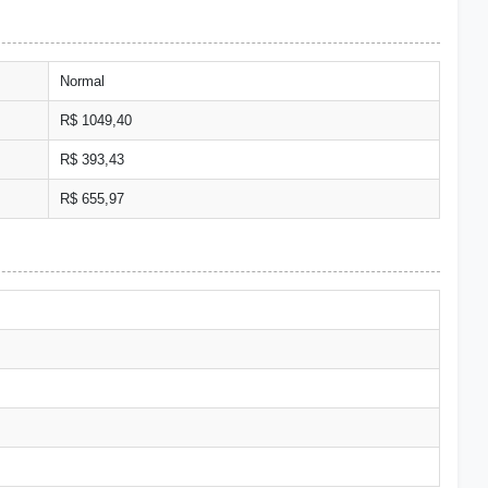
Normal
R$ 1049,40
R$ 393,43
R$ 655,97