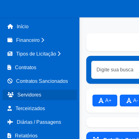
Início
Financeiro
Tipos de Licitação
Contratos
Contratos Sancionados
Servidores
A+
A-
Terceirizados
Diárias / Passagens
Relatórios