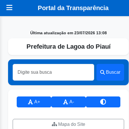
Portal da Transparência
Última atualização em 23/07/2026 13:08
Prefeitura de Lagoa do Piauí
Buscar
A+
A-
Mapa do Site