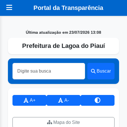
Portal da Transparência
Última atualização em 23/07/2026 13:08
Prefeitura de Lagoa do Piauí
Buscar
A+
A-
Mapa do Site