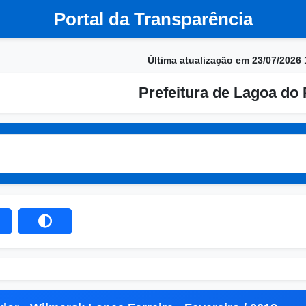
Portal da Transparência
Última atualização em 23/07/2026 
Prefeitura de Lagoa do 