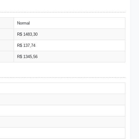
Normal
R$ 1483,30
R$ 137,74
R$ 1345,56