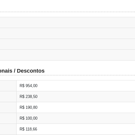
onais / Descontos
R$ 954,00
R$ 238,50
R$ 190,80
R$ 100,00
R$ 118,66