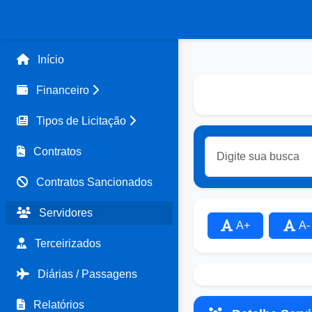
Início
Financeiro
Tipos de Licitação
Contratos
Contratos Sancionados
Servidores
A+
A-
Terceirizados
Diárias / Passagens
Relatórios