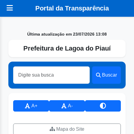
Portal da Transparência
Última atualização em 23/07/2026 13:08
Prefeitura de Lagoa do Piauí
Buscar
A+
A-
Mapa do Site