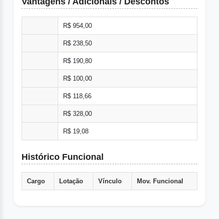
Vantagens / Adicionais / Descontos
R$ 954,00
R$ 238,50
R$ 190,80
R$ 100,00
R$ 118,66
R$ 328,00
R$ 19,08
Histórico Funcional
Cargo
Lotação
Vínculo
Mov. Funcional