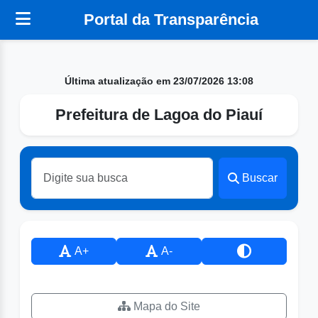
Portal da Transparência
Última atualização em 23/07/2026 13:08
Prefeitura de Lagoa do Piauí
Buscar
A+
A-
Mapa do Site