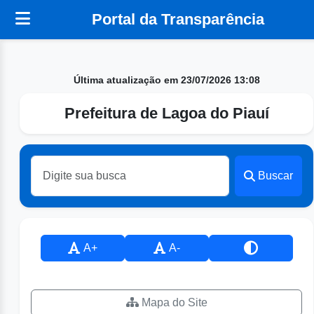
Portal da Transparência
Última atualização em 23/07/2026 13:08
Prefeitura de Lagoa do Piauí
Buscar
A+
A-
Mapa do Site