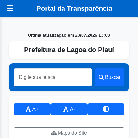
Portal da Transparência
Última atualização em 23/07/2026 13:08
Prefeitura de Lagoa do Piauí
Buscar
A+
A-
Mapa do Site