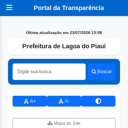
Portal da Transparência
Última atualização em 23/07/2026 13:08
Prefeitura de Lagoa do Piauí
Buscar
A+
A-
Mapa do Site