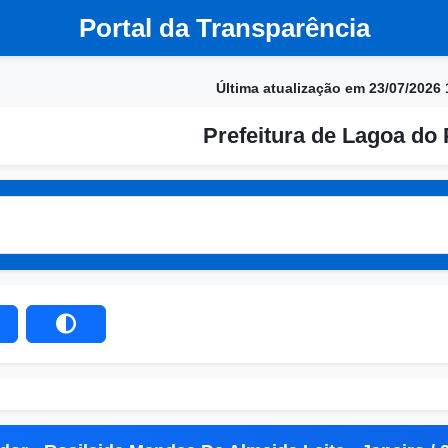
Portal da Transparência
Última atualização em 23/07/2026 
Prefeitura de Lagoa do 