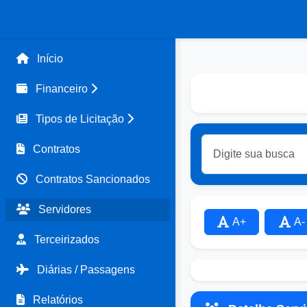
Início
Financeiro
Tipos de Licitação
Contratos
Contratos Sancionados
Servidores
A+
A-
Terceirizados
Diárias / Passagens
Relatórios