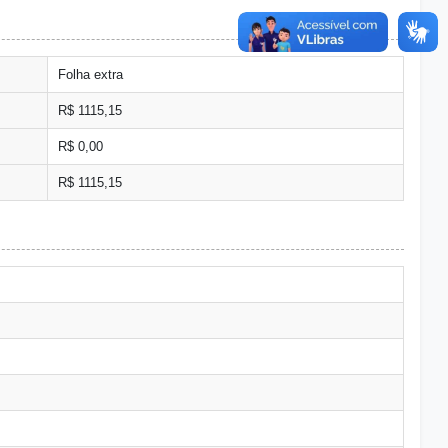
Folha extra
R$ 1115,15
R$ 0,00
R$ 1115,15