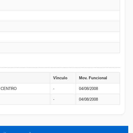
Vínculo
Mov. Funcional
- CENTRO
-
04/08/2008
-
04/08/2008