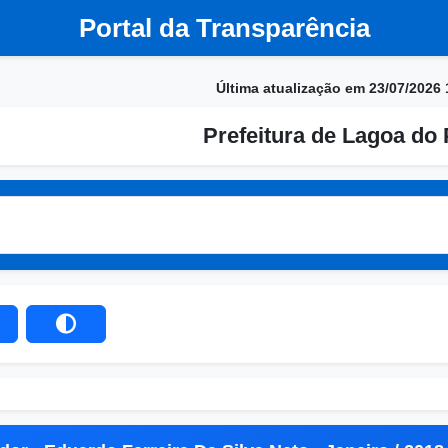
Portal da Transparência
Última atualização em 23/07/2026 
Prefeitura de Lagoa do 