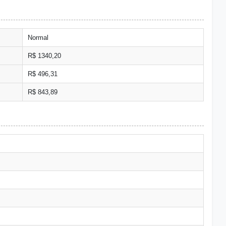
Normal
R$ 1340,20
R$ 496,31
R$ 843,89