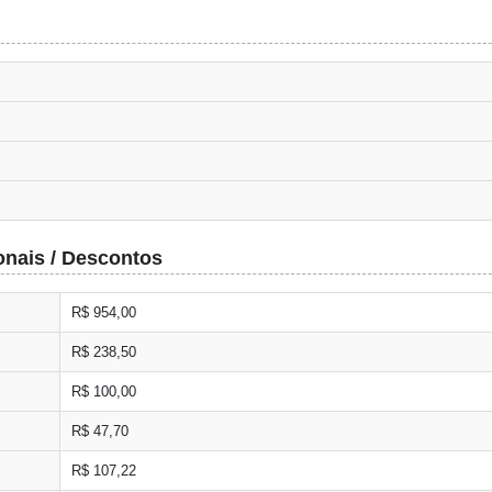
onais / Descontos
R$ 954,00
R$ 238,50
R$ 100,00
R$ 47,70
R$ 107,22