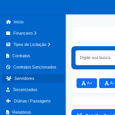
Início
Financeiro
Tipos de Licitação
Contratos
Contratos Sancionados
Servidores
A+
A-
Terceirizados
Diárias / Passagens
Relatórios