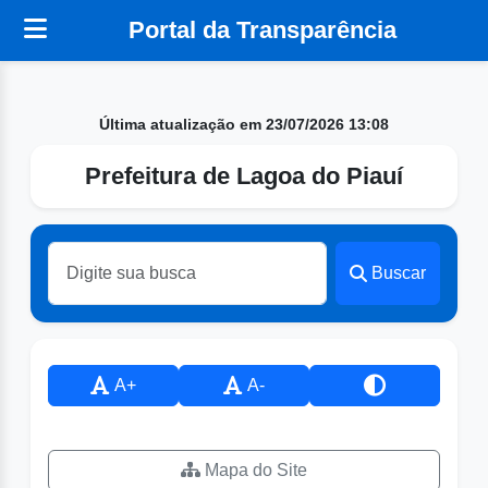
Portal da Transparência
Última atualização em 23/07/2026 13:08
Prefeitura de Lagoa do Piauí
Buscar
A+
A-
Mapa do Site