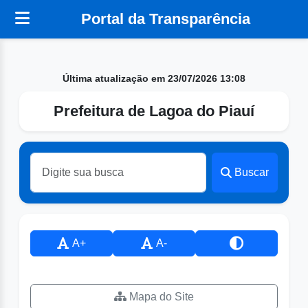
Portal da Transparência
Última atualização em 23/07/2026 13:08
Prefeitura de Lagoa do Piauí
Buscar
A+
A-
Mapa do Site