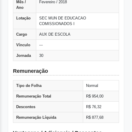
Mês /
Fevereiro / 2018
Ano
Lotação
SEC MUN DE EDUCACAO
COMISSIONADOS I
Cargo
AUX DE ESCOLA
Vínculo
---
Jornada
30
Remuneração
Tipo de Folha
Normal
Remuneração Total
R$ 954,00
Descontos
R$ 76,32
Remuneração Líquida
R$ 877,68