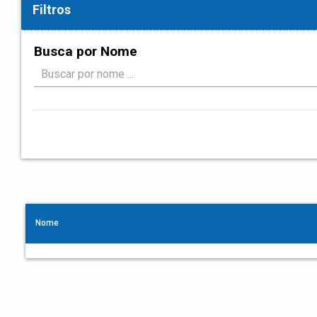
Filtros
Busca por Nome
Nome