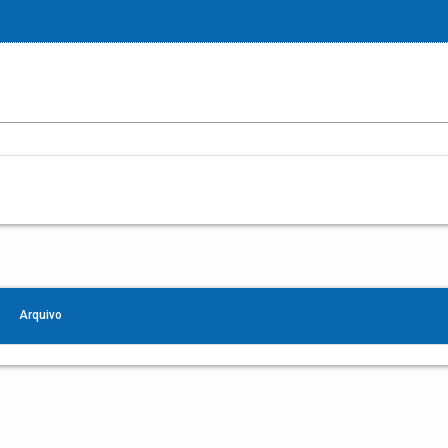
Arquivo