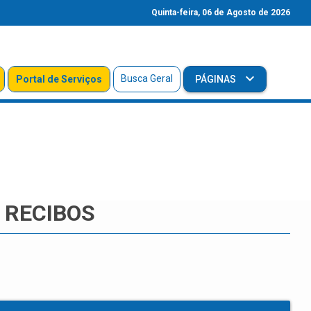
Quinta-feira, 06 de Agosto de 2026
Busca Geral
Portal de Serviços
PÁGINAS
 RECIBOS