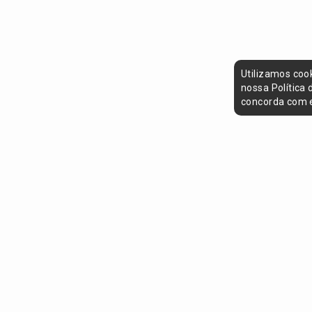
Utilizamos coo
nossa Política
concorda com e