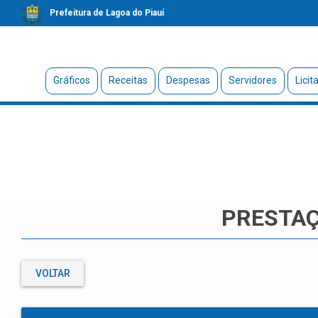
Prefeitura de Lagoa do Piauí
Gráficos
Receitas
Despesas
Servidores
Licit
PRESTAÇ
VOLTAR