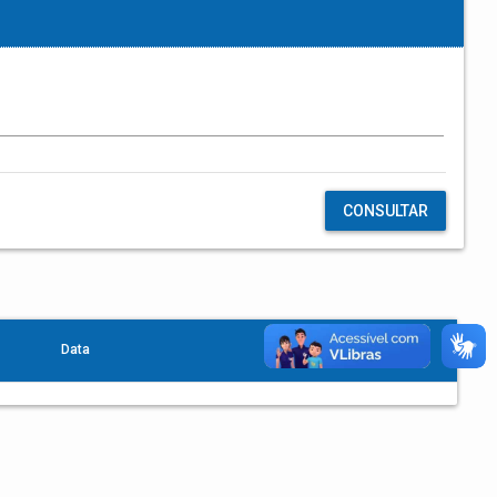
CONSULTAR
Data