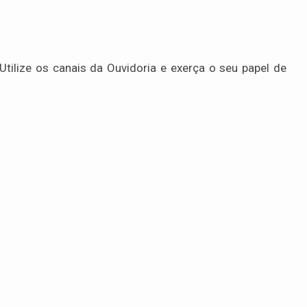
Utilize os canais da Ouvidoria e exerça o seu papel de