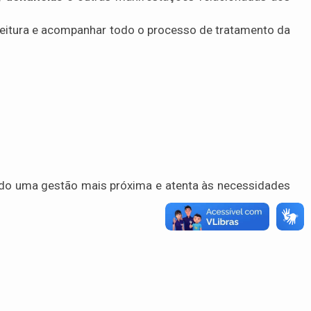
efeitura e acompanhar todo o processo de tratamento da
ndo uma gestão mais próxima e atenta às necessidades