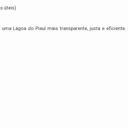
s úteis)
 uma Lagoa do Piauí mais transparente, justa e eficiente. 