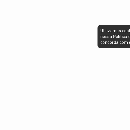
Utilizamos coo
nossa Política
concorda com e