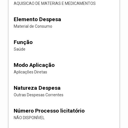
AQUISICAO DE MATERIAS E MEDICAMENTOS
Elemento Despesa
Material de Consumo
Função
Saúde
Modo Aplicação
Aplicações Diretas
Natureza Despesa
Outras Despesas Correntes
Número Processo licitatório
NÃO DISPONÍVEL