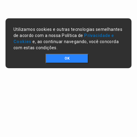
Utilizamos cookies e outras tecnologias semelhantes
de acordo com a nossa Política de
Privacidade e
Cookies
e, ao continuar navegando, você concorda
com estas condições.
OK