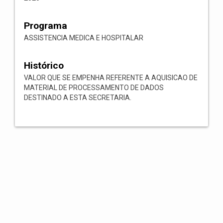
Programa
ASSISTENCIA MEDICA E HOSPITALAR
Histórico
VALOR QUE SE EMPENHA REFERENTE A AQUISICAO DE
MATERIAL DE PROCESSAMENTO DE DADOS
DESTINADO A ESTA SECRETARIA.