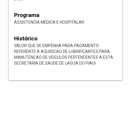
Programa
ASSISTENCIA MEDICA E HOSPITALAR
Histórico
VALOR QUE SE EMPENHA PARA PAGAMENTO
REFERENTE A AQUISICAO DE LUBRIFICANTES PARA
MANUTENCAO DE VEICULOS PERTENCENTES A ESTA
SECRETARIA DE SAUDE DE LAGOA DO PIAUI.