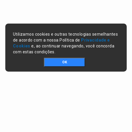
Utilizamos cookies e outras tecnologias semelhantes
de acordo com a nossa Política de
Privacidade e
Cookies
e, ao continuar navegando, você concorda
com estas condições.
OK