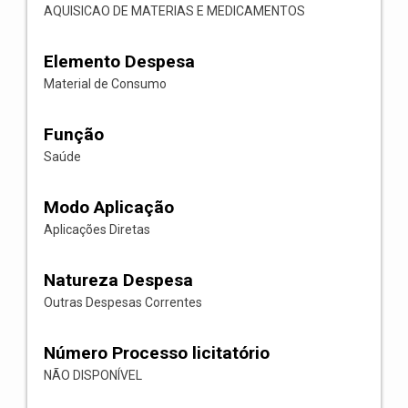
AQUISICAO DE MATERIAS E MEDICAMENTOS
Elemento Despesa
Material de Consumo
Função
Saúde
Modo Aplicação
Aplicações Diretas
Natureza Despesa
Outras Despesas Correntes
Número Processo licitatório
NÃO DISPONÍVEL