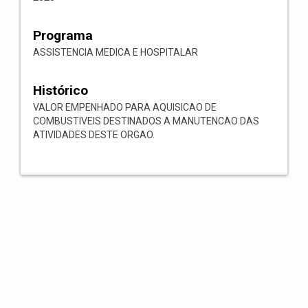
Programa
ASSISTENCIA MEDICA E HOSPITALAR
Histórico
VALOR EMPENHADO PARA AQUISICAO DE
COMBUSTIVEIS DESTINADOS A MANUTENCAO DAS
ATIVIDADES DESTE ORGAO.