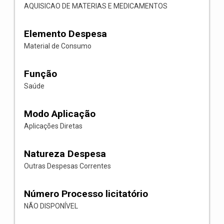
AQUISICAO DE MATERIAS E MEDICAMENTOS
Elemento Despesa
Material de Consumo
Função
Saúde
Modo Aplicação
Aplicações Diretas
Natureza Despesa
Outras Despesas Correntes
Número Processo licitatório
NÃO DISPONÍVEL