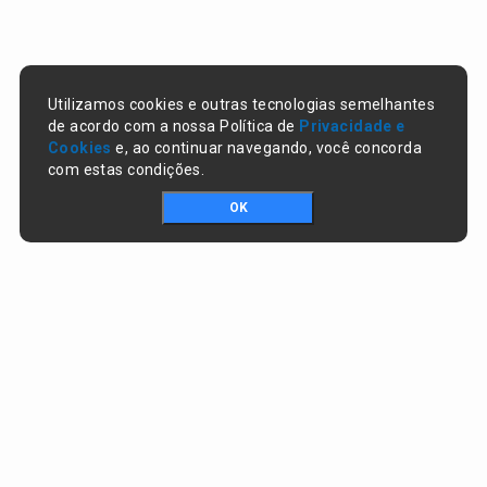
Utilizamos cookies e outras tecnologias semelhantes
de acordo com a nossa Política de
Privacidade e
Cookies
e, ao continuar navegando, você concorda
com estas condições.
OK