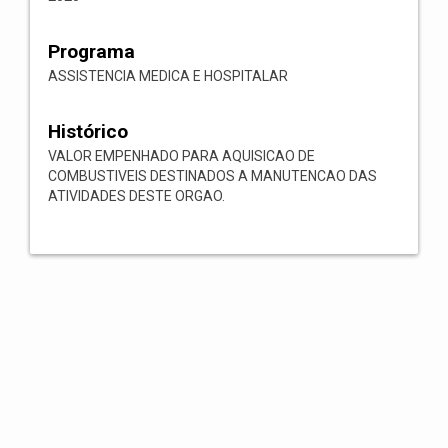
Programa
ASSISTENCIA MEDICA E HOSPITALAR
Histórico
VALOR EMPENHADO PARA AQUISICAO DE
COMBUSTIVEIS DESTINADOS A MANUTENCAO DAS
ATIVIDADES DESTE ORGAO.