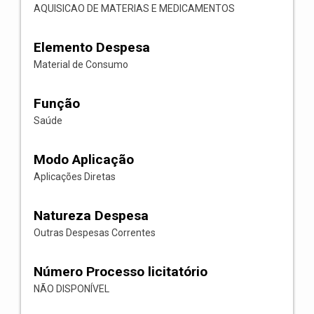
AQUISICAO DE MATERIAS E MEDICAMENTOS
Elemento Despesa
Material de Consumo
Função
Saúde
Modo Aplicação
Aplicações Diretas
Natureza Despesa
Outras Despesas Correntes
Número Processo licitatório
NÃO DISPONÍVEL