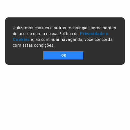
Utilizamos cookies e outras tecnologias semelhantes
de acordo com a nossa Política de
Privacidade e
Cookies
e, ao continuar navegando, você concorda
com estas condições.
OK