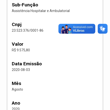
Sub-Função
Assistência Hospitalar e Ambulatorial
Cnpj
23.523.376/0001-86
Valor
R$ 9.575,80
Data Emissão
2020-08-03
Mês
Agosto
Ano
2020