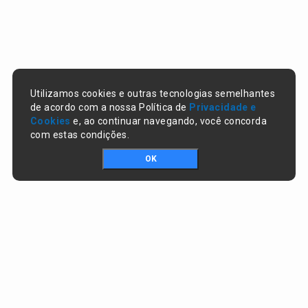
Utilizamos cookies e outras tecnologias semelhantes
de acordo com a nossa Política de
Privacidade e
Cookies
e, ao continuar navegando, você concorda
com estas condições.
OK