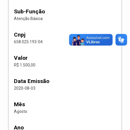
Sub-Função
Atenção Básica
Cnpj
658.025.193-04
Valor
R$ 1.500,00
Data Emissão
2020-08-03
Mês
Agosto
Ano