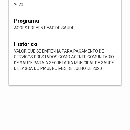
2020
Programa
ACOES PREVENTIVAS DE SAUDE
Histórico
VALOR QUE SE EMPENHA PARA PAGAMENTO DE
SERVICOS PRESTADOS COMO AGENTE COMUNITARIO
DE SAUDE PARA A SECRETARIA MUNICIPAL DE SAUDE
DE LAGOA DO PIAUI, NO MES DE JULHO DE 2020.