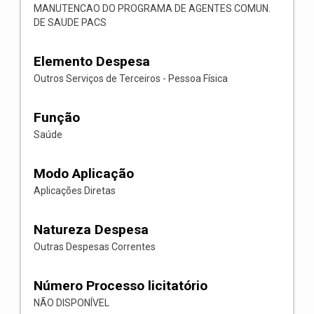
MANUTENCAO DO PROGRAMA DE AGENTES COMUN.
DE SAUDE PACS
Elemento Despesa
Outros Serviços de Terceiros - Pessoa Física
Função
Saúde
Modo Aplicação
Aplicações Diretas
Natureza Despesa
Outras Despesas Correntes
Número Processo licitatório
NÃO DISPONÍVEL