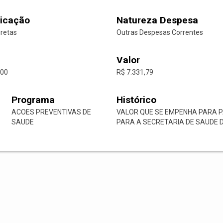
icação
Natureza Despesa
iretas
Outras Despesas Correntes
Valor
-00
R$ 7.331,79
Programa
Histórico
ACOES PREVENTIVAS DE
VALOR QUE SE EMPENHA PARA 
SAUDE
PARA A SECRETARIA DE SAUDE DE