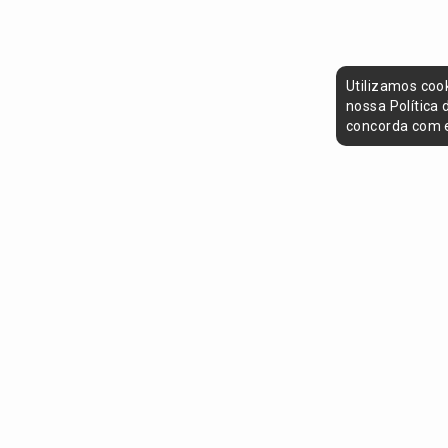
Utilizamos coo
nossa Política
concorda com e