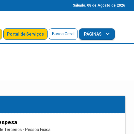
Sábado, 08 de Agosto de 2026
Busca Geral
Portal de Serviços
PÁGINAS
espesa
e Terceiros - Pessoa Física