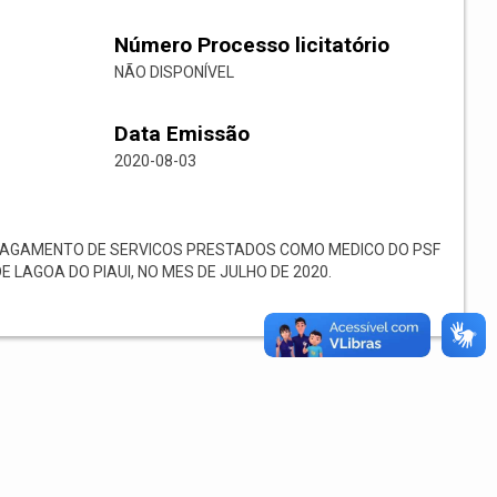
Número Processo licitatório
NÃO DISPONÍVEL
Data Emissão
2020-08-03
PAGAMENTO DE SERVICOS PRESTADOS COMO MEDICO DO PSF
 LAGOA DO PIAUI, NO MES DE JULHO DE 2020.