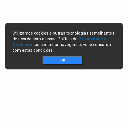
Utilizamos cookies e outras tecnologias semelhantes
de acordo com a nossa Política de
Privacidade e
Cookies
e, ao continuar navegando, você concorda
com estas condições.
OK