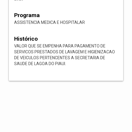
Programa
ASSISTENCIA MEDICA E HOSPITALAR
Histórico
VALOR QUE SE EMPENHA PARA PAGAMENTO DE
SERVICOS PRESTADOS DE LAVAGEM E HIGIENIZACAO
DE VEICULOS PERTENCENTES A SECRETARIA DE
SAUDE DE LAGOA DO PIAUI.