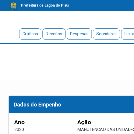
Prefeitura de Lagoa do Piauí
Gráficos
Receitas
Despesas
Servidores
Licit
Dados do Empenho
Ano
Ação
2020
MANUTENCAO DAS UNIDADE