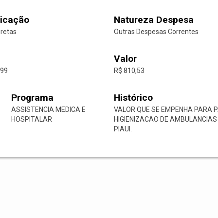
icação
Natureza Despesa
iretas
Outras Despesas Correntes
Valor
-99
R$ 810,53
Programa
Histórico
ASSISTENCIA MEDICA E
VALOR QUE SE EMPENHA PARA 
HOSPITALAR
HIGIENIZACAO DE AMBULANCIAS
PIAUI.