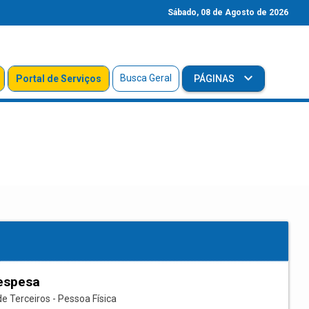
Sábado, 08 de Agosto de 2026
Busca Geral
Portal de Serviços
PÁGINAS
espesa
e Terceiros - Pessoa Física