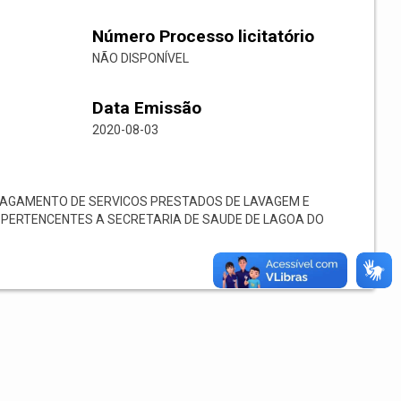
Número Processo licitatório
NÃO DISPONÍVEL
Data Emissão
2020-08-03
PAGAMENTO DE SERVICOS PRESTADOS DE LAVAGEM E
 PERTENCENTES A SECRETARIA DE SAUDE DE LAGOA DO