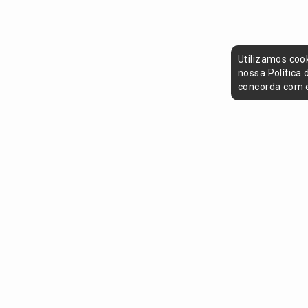
Utilizamos coo
nossa Política
concorda com e