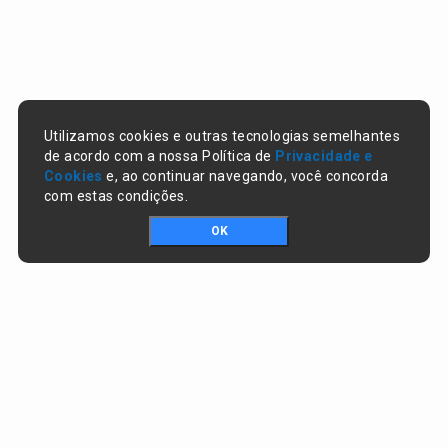
Utilizamos cookies e outras tecnologias semelhantes
de acordo com a nossa Política de
Privacidade e
Cookies
e, ao continuar navegando, você concorda
com estas condições.
OK