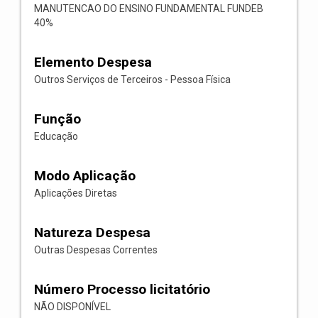
MANUTENCAO DO ENSINO FUNDAMENTAL FUNDEB
40%
Elemento Despesa
Outros Serviços de Terceiros - Pessoa Física
Função
Educação
Modo Aplicação
Aplicações Diretas
Natureza Despesa
Outras Despesas Correntes
Número Processo licitatório
NÃO DISPONÍVEL