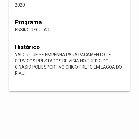
2020
Programa
ENSINO REGULAR
Histórico
VALOR QUE SE EMPENHA PARA PAGAMENTO DE
SERVICOS PRESTADOS DE VIGIA NO PREDIO DO
GINASIO POLIESPORTIVO CHICO PRETO EM LAGOA DO
PIAUI.