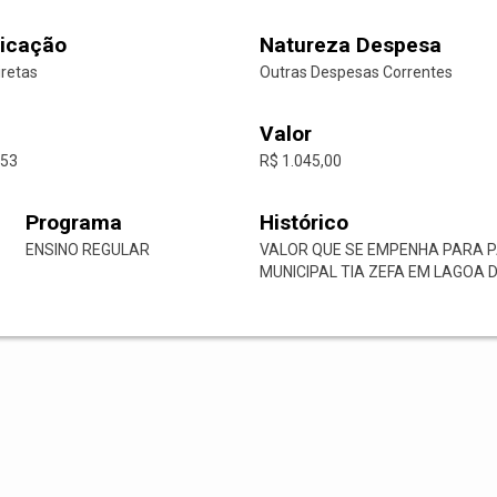
icação
Natureza Despesa
iretas
Outras Despesas Correntes
Valor
-53
R$ 1.045,00
Programa
Histórico
ENSINO REGULAR
VALOR QUE SE EMPENHA PARA P
MUNICIPAL TIA ZEFA EM LAGOA D