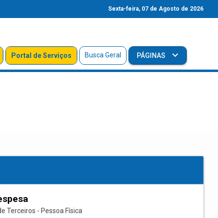
Sexta-feira, 07 de Agosto de 2026
Busca Geral
Portal de Serviços
PÁGINAS
espesa
e Terceiros - Pessoa Física