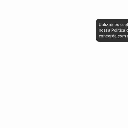
Utilizamos coo
nossa Política
concorda com e