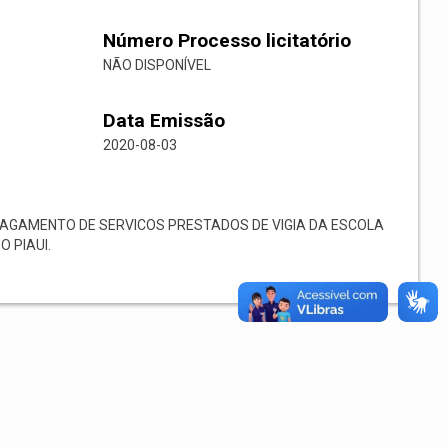
Número Processo licitatório
NÃO DISPONÍVEL
Data Emissão
2020-08-03
AGAMENTO DE SERVICOS PRESTADOS DE VIGIA DA ESCOLA
O PIAUI.